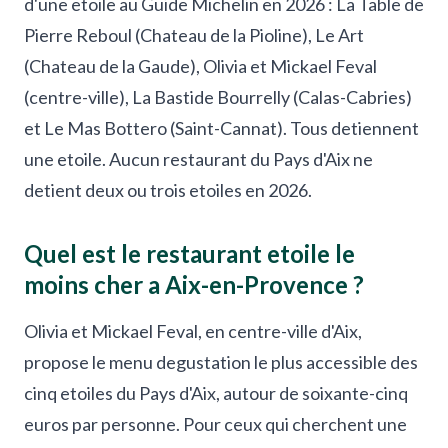
d'une etoile au Guide Michelin en 2026 : La Table de
Pierre Reboul (Chateau de la Pioline), Le Art
(Chateau de la Gaude), Olivia et Mickael Feval
(centre-ville), La Bastide Bourrelly (Calas-Cabries)
et Le Mas Bottero (Saint-Cannat). Tous detiennent
une etoile. Aucun restaurant du Pays d'Aix ne
detient deux ou trois etoiles en 2026.
Quel est le restaurant etoile le
moins cher a Aix-en-Provence ?
Olivia et Mickael Feval, en centre-ville d'Aix,
propose le menu degustation le plus accessible des
cinq etoiles du Pays d'Aix, autour de soixante-cinq
euros par personne. Pour ceux qui cherchent une