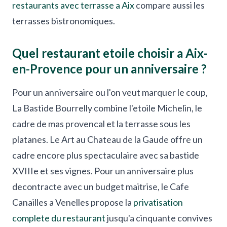
restaurants avec terrasse a Aix
compare aussi les
terrasses bistronomiques.
Quel restaurant etoile choisir a Aix-
en-Provence pour un anniversaire ?
Pour un anniversaire ou l'on veut marquer le coup,
La Bastide Bourrelly combine l'etoile Michelin, le
cadre de mas provencal et la terrasse sous les
platanes. Le Art au Chateau de la Gaude offre un
cadre encore plus spectaculaire avec sa bastide
XVIIIe et ses vignes. Pour un anniversaire plus
decontracte avec un budget maitrise, le Cafe
Canailles a Venelles propose la
privatisation
complete du restaurant
jusqu'a cinquante convives