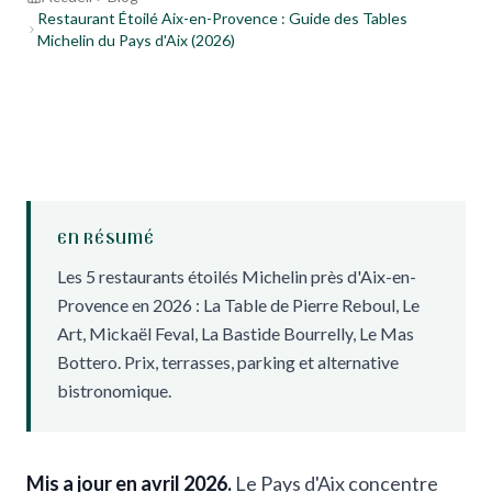
Restaurant Étoilé Aix-en-Provence : Guide des Tables
Michelin du Pays d'Aix (2026)
EN RÉSUMÉ
Les 5 restaurants étoilés Michelin près d'Aix-en-
Provence en 2026 : La Table de Pierre Reboul, Le
Art, Mickaël Feval, La Bastide Bourrelly, Le Mas
Bottero. Prix, terrasses, parking et alternative
bistronomique.
Mis a jour en avril 2026.
Le Pays d'Aix concentre