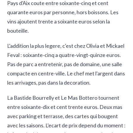
Pays d'Aix coute entre soixante-cinq et cent
quarante euros par personne, hors boissons. Les
vins ajoutent trente a soixante euros selon la
bouteille.
L'addition la plus legere, c'est chez Olivia et Mickael
Feval : soixante-cinq a quatre-vingt-quinze euros.
Pas de parc a entretenir, pas de domaine, une salle
compacte en centre-ville. Le chef met l'argent dans
les arrivages, pas dans la decoration.
La Bastide Bourrelly et Le Mas Bottero tournent
entre soixante-dix et cent trente euros. Deux mas
avec parking et terrasse, des cartes qui bougent
avec les saisons. L'ecart de prix depend du moment :