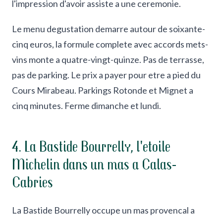
l'impression d'avoir assiste a une ceremonie.
Le menu degustation demarre autour de soixante-
cinq euros, la formule complete avec accords mets-
vins monte a quatre-vingt-quinze. Pas de terrasse,
pas de parking. Le prix a payer pour etre a pied du
Cours Mirabeau. Parkings Rotonde et Mignet a
cinq minutes. Ferme dimanche et lundi.
4. La Bastide Bourrelly, l'etoile
Michelin dans un mas a Calas-
Cabries
La Bastide Bourrelly occupe un mas provencal a