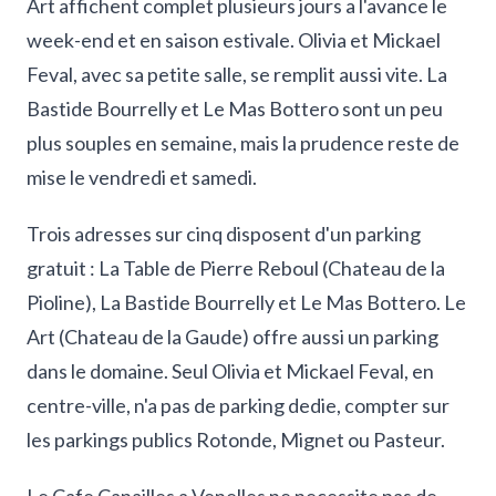
Art affichent complet plusieurs jours a l'avance le
week-end et en saison estivale. Olivia et Mickael
Feval, avec sa petite salle, se remplit aussi vite. La
Bastide Bourrelly et Le Mas Bottero sont un peu
plus souples en semaine, mais la prudence reste de
mise le vendredi et samedi.
Trois adresses sur cinq disposent d'un parking
gratuit : La Table de Pierre Reboul (Chateau de la
Pioline), La Bastide Bourrelly et Le Mas Bottero. Le
Art (Chateau de la Gaude) offre aussi un parking
dans le domaine. Seul Olivia et Mickael Feval, en
centre-ville, n'a pas de parking dedie, compter sur
les parkings publics Rotonde, Mignet ou Pasteur.