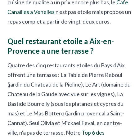
cuisine de qualite a un prix encore plus bas, le
Cafe
Canailles a Venelles
n'est pas etoile mais propose un
repas complet a partir de vingt-deux euros.
Quel restaurant etoile a Aix-en-
Provence a une terrasse ?
Quatre des cinq restaurants etoiles du Pays d'Aix
offrent une terrasse : La Table de Pierre Reboul
(jardin du Chateau de la Pioline), Le Art (domaine du
Chateau de la Gaude avec vue sur les vignes), La
Bastide Bourrelly (sous les platanes et cypres du
mas) et Le Mas Bottero (jardin provencal a Saint-
Cannat). Seul Olivia et Mickael Feval, en centre-
ville, n'a pas de terrasse. Notre
Top 6 des