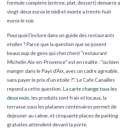
formule complete (entree, plat, dessert) demarre a
vingt-deux euros le midi et monte a trente-huit
euros le soir.
Pourquoi l'inclure dans un guide des restaurants
etoiles ? Parce que la question que se posent
beaucoup de gens qui cherchent "restaurant
Michelin Aix-en-Provence" est en realite : "ou bien
manger dans le Pays d'Aix, avec un cadre agreable,
sans payer le prix d'un etoile ?". Le Cafe Canailles
repond a cette question. La
carte change tous les
deux mois
, les produits sont frais et locaux, la
terrasse sous les platanes centenaires permet de
dejeuner au calme, et cinquante places de parking
gratuites attendent devant la porte.