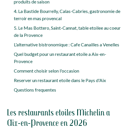
produits de saison
4. La Bastide Bourrelly, Calas-Cabries, gastronomie de
terroir en mas provencal
5. Le Mas Bottero, Saint-Cannat, table etoilee au coeur
de la Provence
L'alternative bistronomique : Cafe Canailles a Venelles
Quel budget pour un restaurant etoile a Aix-en-
Provence
Comment choisir selon l'occasion
Reserver un restaurant etoile dans le Pays d'Aix
Questions frequentes
Les restaurants etoiles Michelin a
Aix-en-Provence en 2026