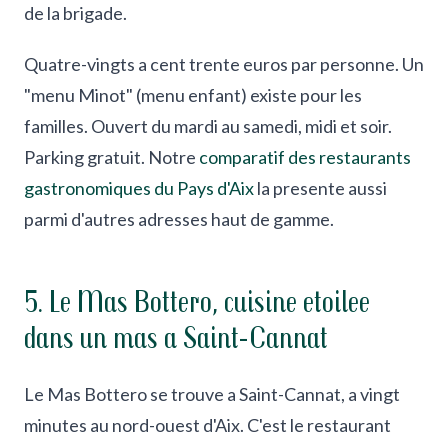
de la brigade.
Quatre-vingts a cent trente euros par personne. Un
"menu Minot" (menu enfant) existe pour les
familles. Ouvert du mardi au samedi, midi et soir.
Parking gratuit. Notre
comparatif des restaurants
gastronomiques du Pays d'Aix
la presente aussi
parmi d'autres adresses haut de gamme.
5. Le Mas Bottero, cuisine etoilee
dans un mas a Saint-Cannat
Le Mas Bottero se trouve a Saint-Cannat, a vingt
minutes au nord-ouest d'Aix. C'est le restaurant