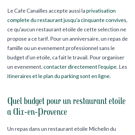
Le Cafe Canailles accepte aussi la
privatisation
complete du restaurant jusqu'a cinquante convives
,
ce qu'aucun restaurant etoile de cette selection ne
propose a ce tarif. Pour un anniversaire, un repas de
famille ou un evenement professionnel sans le
budget d'un etoile, ca fait le travail. Pour organiser
un evenement,
contacter directement l'equipe
. Les
itineraires et le plan du parking sont en ligne
.
Quel budget pour un restaurant etoile
a Aix-en-Provence
Un repas dans un restaurant etoile Michelin du