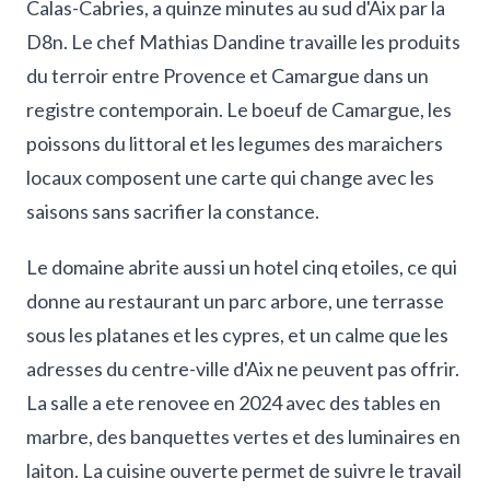
Calas-Cabries, a quinze minutes au sud d'Aix par la
D8n. Le chef Mathias Dandine travaille les produits
du terroir entre Provence et Camargue dans un
registre contemporain. Le boeuf de Camargue, les
poissons du littoral et les legumes des maraichers
locaux composent une carte qui change avec les
saisons sans sacrifier la constance.
Le domaine abrite aussi un hotel cinq etoiles, ce qui
donne au restaurant un parc arbore, une terrasse
sous les platanes et les cypres, et un calme que les
adresses du centre-ville d'Aix ne peuvent pas offrir.
La salle a ete renovee en 2024 avec des tables en
marbre, des banquettes vertes et des luminaires en
laiton. La cuisine ouverte permet de suivre le travail