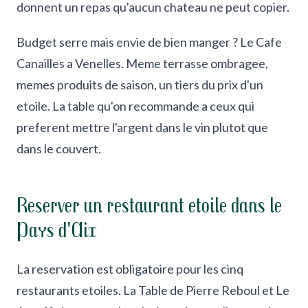
donnent un repas qu'aucun chateau ne peut copier.
Budget serre mais envie de bien manger ? Le Cafe
Canailles a Venelles. Meme terrasse ombragee,
memes produits de saison, un tiers du prix d'un
etoile. La table qu'on recommande a ceux qui
preferent mettre l'argent dans le vin plutot que
dans le couvert.
Reserver un restaurant etoile dans le
Pays d'Aix
La reservation est obligatoire pour les cinq
restaurants etoiles. La Table de Pierre Reboul et Le