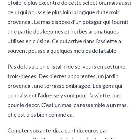
etoile le plus excentre de cette selection, mais aussi
celui qui pousse le plus loin la logique du terroir
provencal. Le mas dispose d'un potager qui fournit
une partie des legumes et herbes aromatiques
utilises en cuisine. Ce qui arrive dans l'assiette a
souvent pousse a quelques metres de la table.
Pas de lustre en cristal ni de serveurs en costume
trois-pieces. Des pierres apparentes, un jardin
provencal, une terrasse ombragee. Les gens qui
connaissent l'adresse y vont pour l'assiette, pas
pour le decor. C'est un mas, ca ressemble a un mas,
et c'est tres bien comme ca.
Compter soixante-dix a cent dix euros par