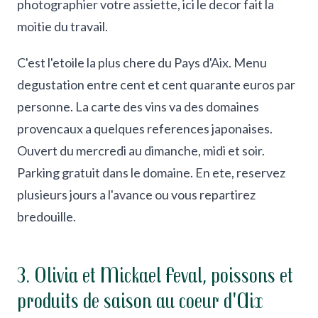
photographier votre assiette, ici le decor fait la
moitie du travail.
C'est l'etoile la plus chere du Pays d'Aix. Menu
degustation entre cent et cent quarante euros par
personne. La carte des vins va des domaines
provencaux a quelques references japonaises.
Ouvert du mercredi au dimanche, midi et soir.
Parking gratuit dans le domaine. En ete, reservez
plusieurs jours a l'avance ou vous repartirez
bredouille.
3. Olivia et Mickael Feval, poissons et
produits de saison au coeur d'Aix