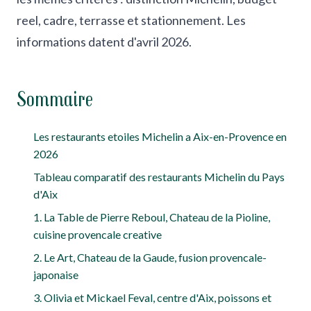
reel, cadre, terrasse et stationnement. Les
informations datent d'avril 2026.
Sommaire
Les restaurants etoiles Michelin a Aix-en-Provence en
2026
Tableau comparatif des restaurants Michelin du Pays
d'Aix
1. La Table de Pierre Reboul, Chateau de la Pioline,
cuisine provencale creative
2. Le Art, Chateau de la Gaude, fusion provencale-
japonaise
3. Olivia et Mickael Feval, centre d'Aix, poissons et