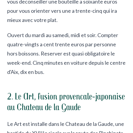
vous deconseiller une bouteille a soixante euros
pour vous orienter vers une a trente-cinq qui ira
mieux avec votre plat.
Ouvert du mardi au samedi, midi et soir. Compter
quatre-vingts a cent trente euros par personne
hors boissons. Reserver est quasi obligatoire le
week-end. Cinq minutes en voiture depuis le centre
d'Aix, dix en bus.
2. Le Art, fusion provencale-japonaise
au Chateau de la Gaude
Le Art est installe dans le Chateau de la Gaude, une