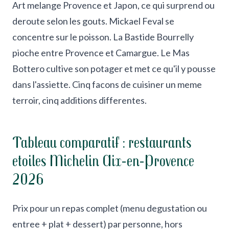
Art melange Provence et Japon, ce qui surprend ou
deroute selon les gouts. Mickael Feval se
concentre sur le poisson. La Bastide Bourrelly
pioche entre Provence et Camargue. Le Mas
Bottero cultive son potager et met ce qu'il y pousse
dans l'assiette. Cinq facons de cuisiner un meme
terroir, cinq additions differentes.
Tableau comparatif : restaurants
etoiles Michelin Aix-en-Provence
2026
Prix pour un repas complet (menu degustation ou
entree + plat + dessert) par personne, hors