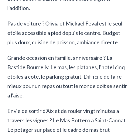
l'addition.
Pas de voiture ? Olivia et Mickael Feval est le seul
etoile accessible a pied depuis le centre. Budget
plus doux, cuisine de poisson, ambiance directe.
Grande occasion en famille, anniversaire ? La
Bastide Bourrelly. Le mas, les platanes, l'hotel cinq
etoiles a cote, le parking gratuit. Difficile de faire
mieux pour un repas ou tout le monde doit se sentir
a l'aise.
Envie de sortir d'Aix et de rouler vingt minutes a
travers les vignes ? Le Mas Bottero a Saint-Cannat.
Le potager sur place et le cadre de mas brut