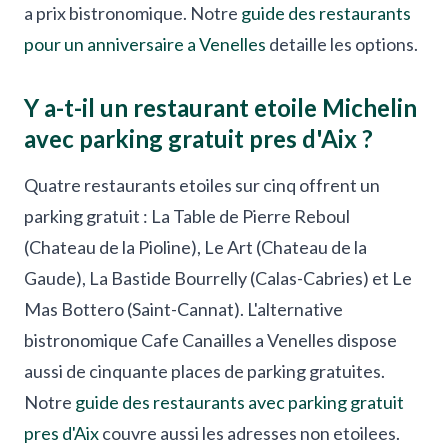
a prix bistronomique. Notre
guide des restaurants
pour un anniversaire a Venelles
detaille les options.
Y a-t-il un restaurant etoile Michelin
avec parking gratuit pres d'Aix ?
Quatre restaurants etoiles sur cinq offrent un
parking gratuit : La Table de Pierre Reboul
(Chateau de la Pioline), Le Art (Chateau de la
Gaude), La Bastide Bourrelly (Calas-Cabries) et Le
Mas Bottero (Saint-Cannat). L'alternative
bistronomique Cafe Canailles a Venelles dispose
aussi de cinquante places de parking gratuites.
Notre
guide des restaurants avec parking gratuit
pres d'Aix
couvre aussi les adresses non etoilees.