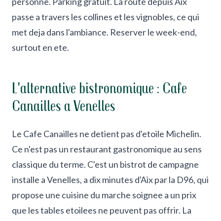
personne. Parking gratuit. La route depuis Aix
passe a travers les collines et les vignobles, ce qui
met deja dans l'ambiance. Reserver le week-end,
surtout en ete.
L'alternative bistronomique : Cafe
Canailles a Venelles
Le Cafe Canailles ne detient pas d'etoile Michelin.
Ce n'est pas un restaurant gastronomique au sens
classique du terme. C'est un bistrot de campagne
installe a Venelles, a dix minutes d'Aix par la D96, qui
propose une cuisine du marche soignee a un prix
que les tables etoilees ne peuvent pas offrir. La