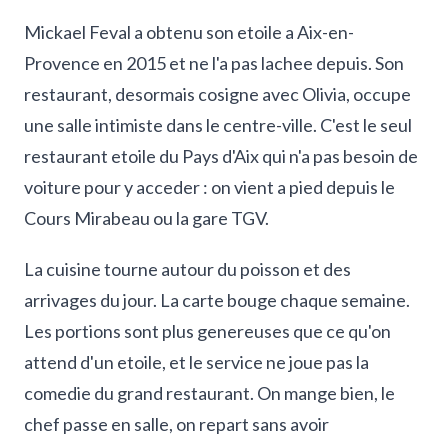
Mickael Feval a obtenu son etoile a Aix-en-
Provence en 2015 et ne l'a pas lachee depuis. Son
restaurant, desormais cosigne avec Olivia, occupe
une salle intimiste dans le centre-ville. C'est le seul
restaurant etoile du Pays d'Aix qui n'a pas besoin de
voiture pour y acceder : on vient a pied depuis le
Cours Mirabeau ou la gare TGV.
La cuisine tourne autour du poisson et des
arrivages du jour. La carte bouge chaque semaine.
Les portions sont plus genereuses que ce qu'on
attend d'un etoile, et le service ne joue pas la
comedie du grand restaurant. On mange bien, le
chef passe en salle, on repart sans avoir