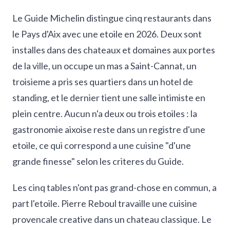
Le Guide Michelin distingue cinq restaurants dans
le Pays d'Aix avec une etoile en 2026. Deux sont
installes dans des chateaux et domaines aux portes
de la ville, un occupe un mas a Saint-Cannat, un
troisieme a pris ses quartiers dans un hotel de
standing, et le dernier tient une salle intimiste en
plein centre. Aucun n'a deux ou trois etoiles : la
gastronomie aixoise reste dans un registre d'une
etoile, ce qui correspond a une cuisine "d'une
grande finesse" selon les criteres du Guide.
Les cinq tables n'ont pas grand-chose en commun, a
part l'etoile. Pierre Reboul travaille une cuisine
provencale creative dans un chateau classique. Le