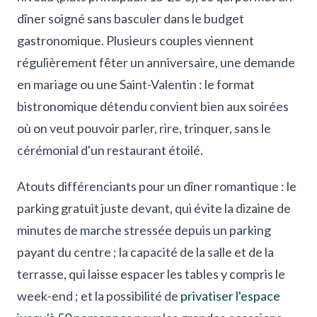
dîner soigné sans basculer dans le budget
gastronomique. Plusieurs couples viennent
régulièrement fêter un anniversaire, une demande
en mariage ou une Saint-Valentin : le format
bistronomique détendu convient bien aux soirées
où on veut pouvoir parler, rire, trinquer, sans le
cérémonial d'un restaurant étoilé.
Atouts différenciants pour un dîner romantique : le
parking gratuit juste devant, qui évite la dizaine de
minutes de marche stressée depuis un parking
payant du centre ; la capacité de la salle et de la
terrasse, qui laisse espacer les tables y compris le
week-end ; et la possibilité de
privatiser l'espace