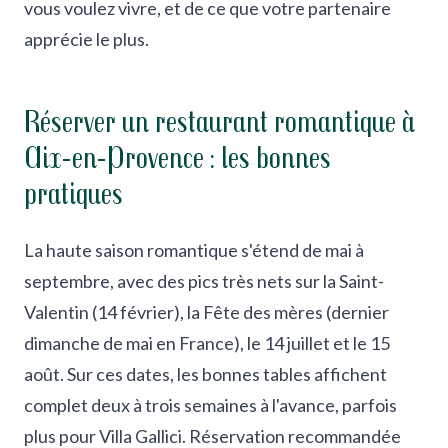
vous voulez vivre, et de ce que votre partenaire
apprécie le plus.
Réserver un restaurant romantique à
Aix-en-Provence : les bonnes
pratiques
La haute saison romantique s'étend de mai à
septembre, avec des pics très nets sur la Saint-
Valentin (14 février), la Fête des mères (dernier
dimanche de mai en France), le 14 juillet et le 15
août. Sur ces dates, les bonnes tables affichent
complet deux à trois semaines à l'avance, parfois
plus pour Villa Gallici. Réservation recommandée