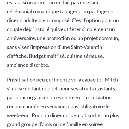
est aussi un atout : on ne fait pas de grand
cérémonial romantique tapageur, on partage un
dîner d'adulte bien composé. C'est l'option pour un
couple déjà installé qui veut fêter simplement un
anniversaire, une promotion ou un projet commun,
sans viser l'impression d'une Saint-Valentin
d'affiche. Budget maîtrisé, cuisine sérieuse,
ambiance discrète.
Privatisation peu pertinente vu la capacité : Mitch
s'utilise en tant que tel, pour ses atouts existants,
pas pour organiser un événement. Réservation
recommandée en semaine, quasi obligatoire le
week-end. Pour un dîner qui peut absorber un plus
grand groupe d'amis ou de famille en soirée