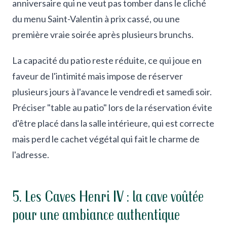
anniversaire qui ne veut pas tomber dans le cliché
du menu Saint-Valentin à prix cassé, ou une
première vraie soirée après plusieurs brunchs.
La capacité du patio reste réduite, ce qui joue en
faveur de l'intimité mais impose de réserver
plusieurs jours à l'avance le vendredi et samedi soir.
Préciser "table au patio" lors de la réservation évite
d'être placé dans la salle intérieure, qui est correcte
mais perd le cachet végétal qui fait le charme de
l'adresse.
5. Les Caves Henri IV : la cave voûtée
pour une ambiance authentique