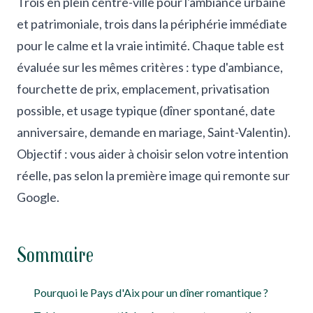
Trois en plein centre-ville pour l'ambiance urbaine
et patrimoniale, trois dans la périphérie immédiate
pour le calme et la vraie intimité. Chaque table est
évaluée sur les mêmes critères : type d'ambiance,
fourchette de prix, emplacement, privatisation
possible, et usage typique (dîner spontané, date
anniversaire, demande en mariage, Saint-Valentin).
Objectif : vous aider à choisir selon votre intention
réelle, pas selon la première image qui remonte sur
Google.
Sommaire
Pourquoi le Pays d'Aix pour un dîner romantique ?