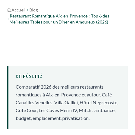
Accueil
Blog
Restaurant Romantique Aix-en-Provence : Top 6 des
Meilleures Tables pour un Dîner en Amoureux (2026)
EN RÉSUMÉ
Comparatif 2026 des meilleurs restaurants
romantiques à Aix-en-Provence et autour. Café
Canailles Venelles, Villa Gallici, Hôtel Negrecoste,
Côté Cour, Les Caves Henri IV, Mitch : ambiance,
budget, emplacement, privatisation.