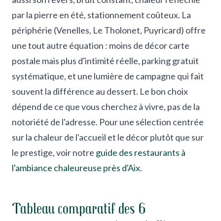
par la pierre en été, stationnement coûteux. La
périphérie (Venelles, Le Tholonet, Puyricard) offre
une tout autre équation : moins de décor carte
postale mais plus d'intimité réelle, parking gratuit
systématique, et une lumière de campagne qui fait
souvent la différence au dessert. Le bon choix
dépend de ce que vous cherchez à vivre, pas de la
notoriété de l'adresse. Pour une sélection centrée
sur la chaleur de l'accueil et le décor plutôt que sur
le prestige, voir notre
guide des restaurants à
l'ambiance chaleureuse près d'Aix
.
Tableau comparatif des 6