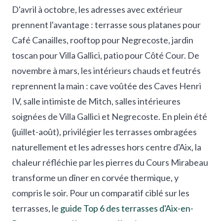
D'avril à octobre, les adresses avec extérieur
prennent l'avantage : terrasse sous platanes pour
Café Canailles, rooftop pour Negrecoste, jardin
toscan pour Villa Gallici, patio pour Côté Cour. De
novembre à mars, les intérieurs chauds et feutrés
reprennent la main : cave voûtée des Caves Henri
IV, salle intimiste de Mitch, salles intérieures
soignées de Villa Gallici et Negrecoste. En plein été
(juillet-août), privilégier les terrasses ombragées
naturellement et les adresses hors centre d'Aix, la
chaleur réfléchie par les pierres du Cours Mirabeau
transforme un dîner en corvée thermique, y
compris le soir. Pour un comparatif ciblé sur les
terrasses, le
guide Top 6 des terrasses d'Aix-en-