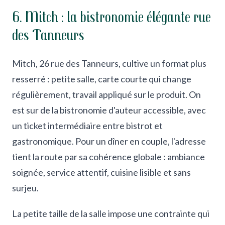
6. Mitch : la bistronomie élégante rue
des Tanneurs
Mitch, 26 rue des Tanneurs, cultive un format plus
resserré : petite salle, carte courte qui change
régulièrement, travail appliqué sur le produit. On
est sur de la bistronomie d'auteur accessible, avec
un ticket intermédiaire entre bistrot et
gastronomique. Pour un dîner en couple, l'adresse
tient la route par sa cohérence globale : ambiance
soignée, service attentif, cuisine lisible et sans
surjeu.
La petite taille de la salle impose une contrainte qui