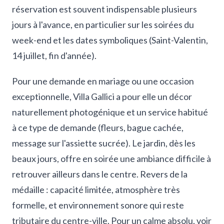
réservation est souvent indispensable plusieurs
jours à l'avance, en particulier sur les soirées du
week-end et les dates symboliques (Saint-Valentin,
14 juillet, fin d'année).
Pour une demande en mariage ou une occasion
exceptionnelle, Villa Gallici a pour elle un décor
naturellement photogénique et un service habitué
à ce type de demande (fleurs, bague cachée,
message sur l'assiette sucrée). Le jardin, dès les
beaux jours, offre en soirée une ambiance difficile à
retrouver ailleurs dans le centre. Revers de la
médaille : capacité limitée, atmosphère très
formelle, et environnement sonore qui reste
tributaire du centre-ville. Pour un calme absolu, voir