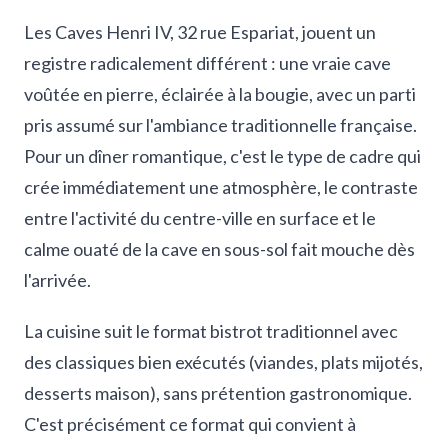
Les Caves Henri IV, 32 rue Espariat, jouent un
registre radicalement différent : une vraie cave
voûtée en pierre, éclairée à la bougie, avec un parti
pris assumé sur l'ambiance traditionnelle française.
Pour un dîner romantique, c'est le type de cadre qui
crée immédiatement une atmosphère, le contraste
entre l'activité du centre-ville en surface et le
calme ouaté de la cave en sous-sol fait mouche dès
l'arrivée.
La cuisine suit le format bistrot traditionnel avec
des classiques bien exécutés (viandes, plats mijotés,
desserts maison), sans prétention gastronomique.
C'est précisément ce format qui convient à