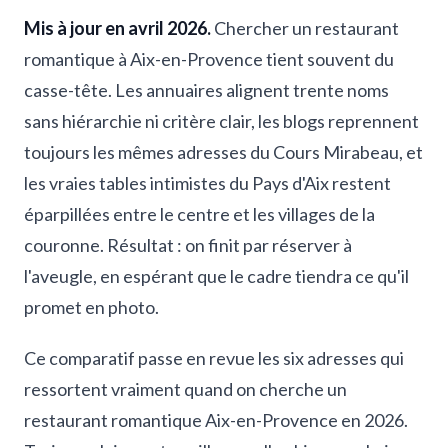
Mis à jour en avril 2026.
Chercher un restaurant
romantique à Aix-en-Provence tient souvent du
casse-tête. Les annuaires alignent trente noms
sans hiérarchie ni critère clair, les blogs reprennent
toujours les mêmes adresses du Cours Mirabeau, et
les vraies tables intimistes du Pays d'Aix restent
éparpillées entre le centre et les villages de la
couronne. Résultat : on finit par réserver à
l'aveugle, en espérant que le cadre tiendra ce qu'il
promet en photo.
Ce comparatif passe en revue les six adresses qui
ressortent vraiment quand on cherche un
restaurant romantique Aix-en-Provence en 2026.