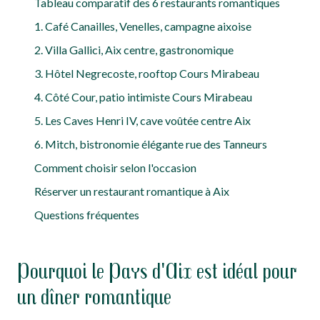
Tableau comparatif des 6 restaurants romantiques
1. Café Canailles, Venelles, campagne aixoise
2. Villa Gallici, Aix centre, gastronomique
3. Hôtel Negrecoste, rooftop Cours Mirabeau
4. Côté Cour, patio intimiste Cours Mirabeau
5. Les Caves Henri IV, cave voûtée centre Aix
6. Mitch, bistronomie élégante rue des Tanneurs
Comment choisir selon l'occasion
Réserver un restaurant romantique à Aix
Questions fréquentes
Pourquoi le Pays d'Aix est idéal pour
un dîner romantique