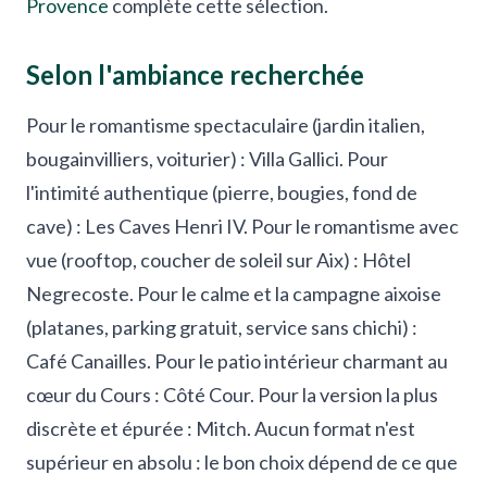
Provence
complète cette sélection.
Selon l'ambiance recherchée
Pour le romantisme spectaculaire (jardin italien,
bougainvilliers, voiturier) : Villa Gallici. Pour
l'intimité authentique (pierre, bougies, fond de
cave) : Les Caves Henri IV. Pour le romantisme avec
vue (rooftop, coucher de soleil sur Aix) : Hôtel
Negrecoste. Pour le calme et la campagne aixoise
(platanes, parking gratuit, service sans chichi) :
Café Canailles. Pour le patio intérieur charmant au
cœur du Cours : Côté Cour. Pour la version la plus
discrète et épurée : Mitch. Aucun format n'est
supérieur en absolu : le bon choix dépend de ce que