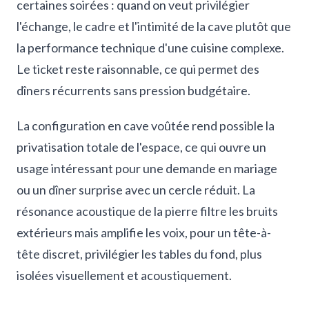
certaines soirées : quand on veut privilégier
l'échange, le cadre et l'intimité de la cave plutôt que
la performance technique d'une cuisine complexe.
Le ticket reste raisonnable, ce qui permet des
dîners récurrents sans pression budgétaire.
La configuration en cave voûtée rend possible la
privatisation totale de l'espace, ce qui ouvre un
usage intéressant pour une demande en mariage
ou un dîner surprise avec un cercle réduit. La
résonance acoustique de la pierre filtre les bruits
extérieurs mais amplifie les voix, pour un tête-à-
tête discret, privilégier les tables du fond, plus
isolées visuellement et acoustiquement.