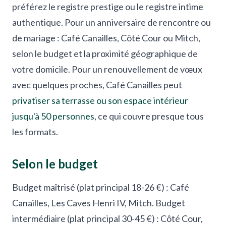
préférez le registre prestige ou le registre intime
authentique. Pour un anniversaire de rencontre ou
de mariage : Café Canailles, Côté Cour ou Mitch,
selon le budget et la proximité géographique de
votre domicile. Pour un renouvellement de vœux
avec quelques proches, Café Canailles peut
privatiser sa terrasse ou son espace intérieur
jusqu'à 50 personnes
, ce qui couvre presque tous
les formats.
Selon le budget
Budget maîtrisé (plat principal 18-26 €) : Café
Canailles, Les Caves Henri IV, Mitch. Budget
intermédiaire (plat principal 30-45 €) : Côté Cour,