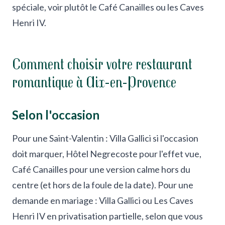
spéciale, voir plutôt le Café Canailles ou les Caves
Henri IV.
Comment choisir votre restaurant
romantique à Aix-en-Provence
Selon l'occasion
Pour une Saint-Valentin : Villa Gallici si l'occasion
doit marquer, Hôtel Negrecoste pour l'effet vue,
Café Canailles pour une version calme hors du
centre (et hors de la foule de la date). Pour une
demande en mariage : Villa Gallici ou Les Caves
Henri IV en privatisation partielle, selon que vous