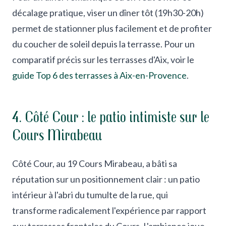
décalage pratique, viser un dîner tôt (19h30-20h)
permet de stationner plus facilement et de profiter
du coucher de soleil depuis la terrasse. Pour un
comparatif précis sur les terrasses d'Aix, voir le
guide Top 6 des terrasses à Aix-en-Provence
.
4. Côté Cour : le patio intimiste sur le
Cours Mirabeau
Côté Cour, au 19 Cours Mirabeau, a bâti sa
réputation sur un positionnement clair : un patio
intérieur à l'abri du tumulte de la rue, qui
transforme radicalement l'expérience par rapport